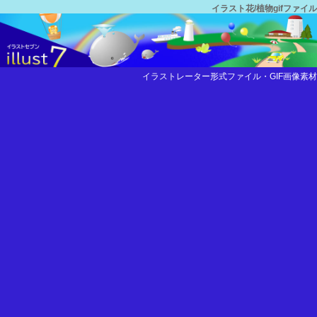
イラスト花/植物gifファイル
イラストレーター形式ファイル・GIF画像素材