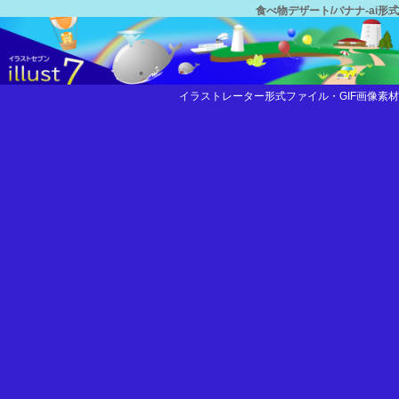
食べ物デザート/バナナ-ai形式
イラストレーター形式ファイル・GIF画像素材