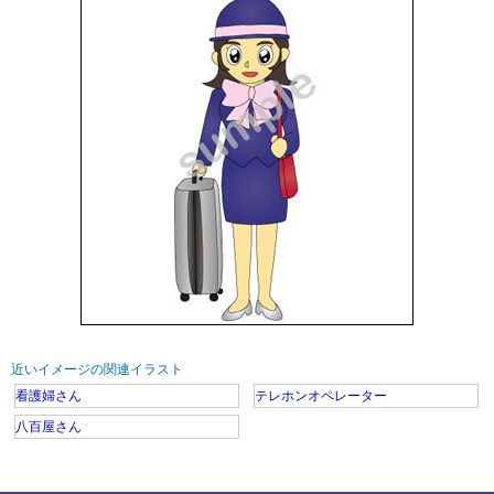
近いイメージの関連イラスト
看護婦さん
テレホンオペレーター
八百屋さん