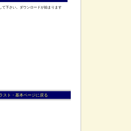
して下さい。ダウンロードが始まります
ラスト・基本ページに戻る