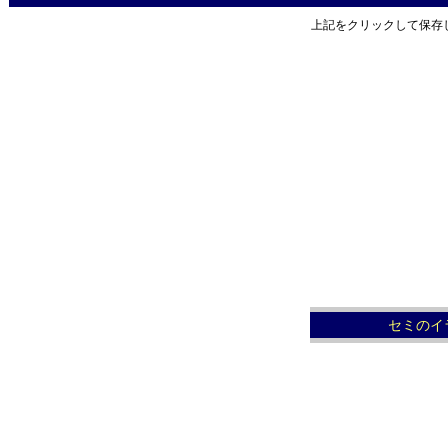
上記をクリックして保存
セミのイ